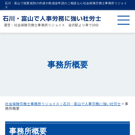
石川・富山で就業規則の作成や助成金申請のご相談なら社会保険労務士事務所リジョイ
ス
運営：社会保険労務士事務所リジョイス 金沢駅より車で10分
事務所概要
社会保険労務士事務所リジョイス｜石川・富山で人事労務に強い社労士
>
事
務所概要
事務所概要