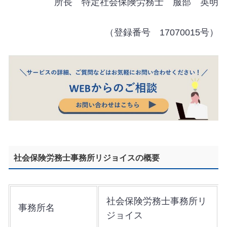
所長 特定社会保険労務士 服部 英明
（登録番号 17070015号）
社会保険労務士事務所リジョイスの概要
社会保険労務士事務所リ
事務所名
ジョイス