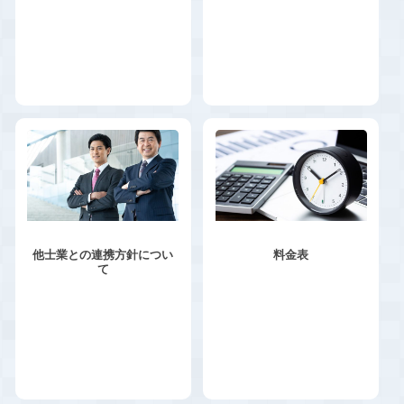
他士業との連携方針につい
料金表
て