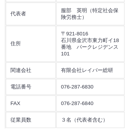
服部 英明（特定社会保
代表者
険労務士）
〒921-8016
石川県金沢市東力町イ18
住所
番地 パークレジデンス
101
関連会社
有限会社レイバー総研
電話番号
076-287-6830
FAX
076-287-6840
従業員数
３名（代表者含む）