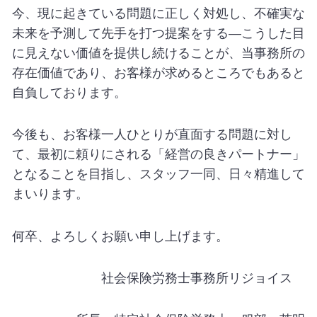
今、現に起きている問題に正しく対処し、不確実な
未来を予測して先手を打つ提案をする―こうした目
に見えない価値を提供し続けることが、当事務所の
存在価値であり、お客様が求めるところでもあると
自負しております。
今後も、お客様一人ひとりが直面する問題に対し
て、最初に頼りにされる「経営の良きパートナー」
となることを目指し、スタッフ一同、日々精進して
まいります。
何卒、よろしくお願い申し上げます。
社会保険労務士事務所リジョイス