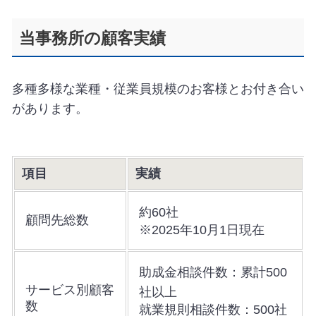
当事務所の顧客実績
多種多様な業種・従業員規模のお客様とお付き合い
があります。
項目
実績
約60社
顧問先総数
※2025年10月1日現在
助成金相談件数：累計500
サービス別顧客
社以上
数
就業規則相談件数：500社