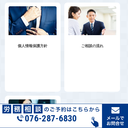
個人情報保護方針
ご相談の流れ
076-287-6830
受付：平日9:00〜18:00