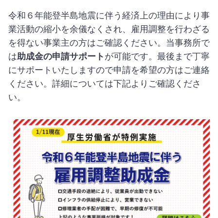
令和６年能登半島地震に伴う経済上の理由により事
業活動の縮小を余儀なくされ、雇用調整を行わざる
を得ない事業主の方はご確認ください。当事務所で
は
助成金の申請サポート
が可能です。最後まで丁寧
にサポートいたしますので申請を希望の方はご連絡
ください。詳細については下記よりご確認くださ
い。