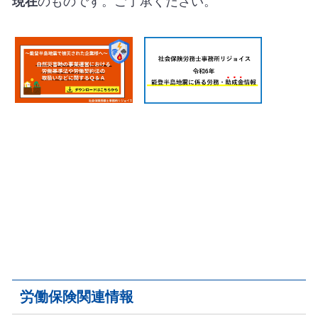
現在
のものです。ご了承ください。
労働保険関連情報