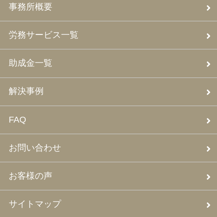
事務所概要
労務サービス一覧
助成金一覧
解決事例
FAQ
お問い合わせ
お客様の声
サイトマップ