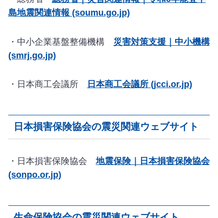
島地震関連情報 (soumu.go.jp)
・中小企業基盤整備機構
災害対策支援｜中小機構
(smrj.go.jp)
・日本商工会議所
日本商工会議所 (jcci.or.jp)
日本損害保険協会の震災関連ウェブサイト
・日本損害保険協会
地震保険｜日本損害保険協会
(sonpo.or.jp)
生命保険協会の震災関連ウェブサイト