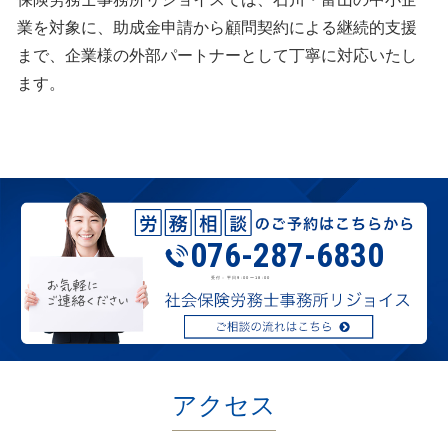
業を対象に、助成金申請から顧問契約による継続的支援
まで、企業様の外部パートナーとして丁寧に対応いたし
ます。
076-287-6830
受付：平日9:00〜18:00
アクセス