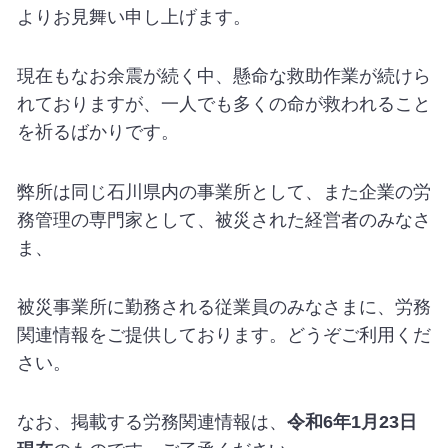
よりお見舞い申し上げます。
現在もなお余震が続く中、懸命な救助作業が続けら
れておりますが、一人でも多くの命が救われること
を祈るばかりです。
弊所は同じ石川県内の事業所として、また企業の労
務管理の専門家として、被災された経営者のみなさ
ま、
被災事業所に勤務される従業員のみなさまに、労務
関連情報をご提供しております。どうぞご利用くだ
さい。
なお、掲載する労務関連情報は、
令和6年1月23日