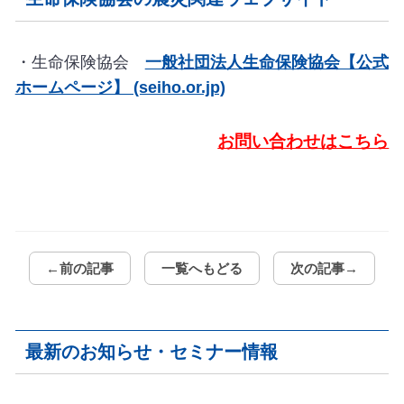
・生命保険協会
一般社団法人生命保険協会【公式
ホームページ】 (seiho.or.jp)
お問い合わせはこちら
←前の記事
一覧へもどる
次の記事→
最新のお知らせ・セミナー情報