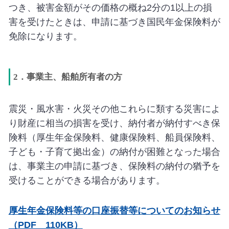
つき、被害金額がその価格の概ね2分の1以上の損
害を受けたときは、申請に基づき国民年金保険料が
免除になります。
2．事業主、船舶所有者の方
震災・風水害・火災その他これらに類する災害によ
り財産に相当の損害を受け、納付者が納付すべき保
険料（厚生年金保険料、健康保険料、船員保険料、
子ども・子育て拠出金）の納付が困難となった場合
は、事業主の申請に基づき、保険料の納付の猶予を
受けることができる場合があります。
厚生年金保険料等の口座振替等についてのお知らせ
（PDF 110KB）