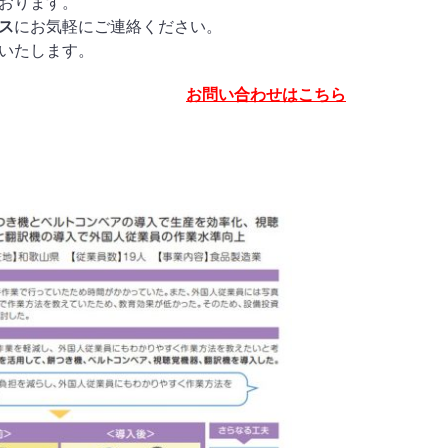
おります。
ス
にお気軽にご連絡ください。
いたします。
お問い合わせはこちら