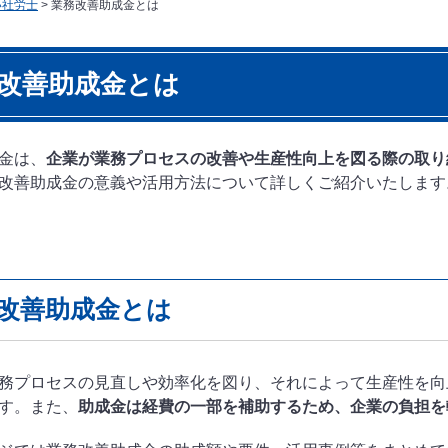
い社労士
>
業務改善助成金とは
改善助成金とは
金は、
企業が業務プロセスの改善や生産性向上を図る際の取り
改善助成金の意義や活用方法について詳しくご紹介いたします
改善助成金とは
務プロセスの見直しや効率化を図り、それによって生産性を向
す。また、
助成金は経費の一部を補助するため、企業の負担を
時のア
報の提