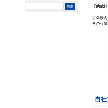
【助成額
事業場内
その設備
自社