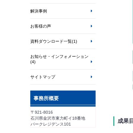
解決事例
お客様の声
資料ダウンロード一覧
(1)
お知らせ・インフォメーション
(4)
サイトマップ
事務所概要
〒921-8016
石川県金沢市東力町イ18番地
成果
パークレジデンス101