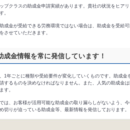
ップクラスの助成金申請実績があります。貴社の状況をヒアリ
す。
助成金が受給できる労務環境ではない場合は、助成金を受給可
をさせていただきます。
助成金情報を常に発信しています！
、1年ごとに種類や受給要件が変化していくものです。助成金
請するものを決めなければなりません。また、人気の助成金は
ます。
では、お客様が活用可能な助成金の取り漏らしがないよう、今
め切りが迫っている助成金等、最新情報を発信しております。