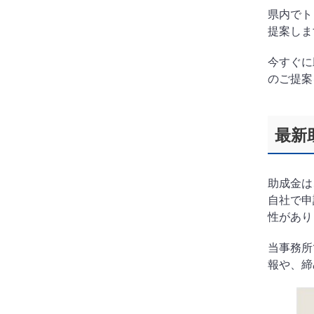
県内でト
提案しま
今すぐに
のご提案
最新
助成金は
自社で申
性があり
当事務所
報や、締