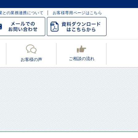
業との業務連携について
お客様専用ページはこちら
ご相談の流れ
お客様の声