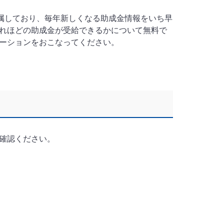
所属しており、毎年新しくなる助成金情報をいち早
れほどの助成金が受給できるかについて無料で
ーションをおこなってください。
確認ください。