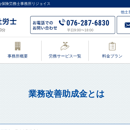
会保険労務士事務所リジョイス
他士
076-287-6830
0分
平日9:00〜18:00
事務所概要
労務サービス一覧
料金プラン
業務改善助成金とは