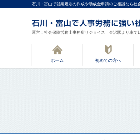
石川・富山で就業規則の作成や助成金申請のご相談なら社
運営：社会保険労務士事務所リジョイス 金沢駅より車で1
ホーム
初めての方へ