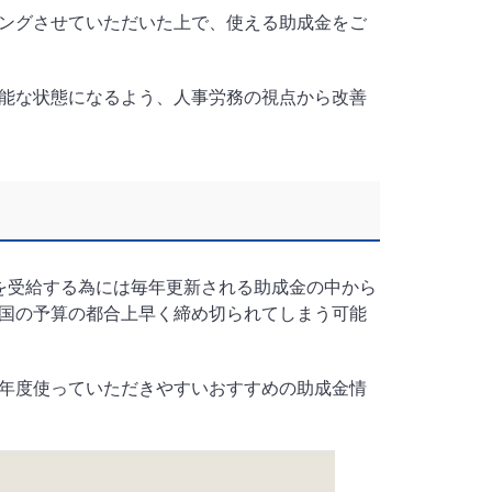
ングさせていただいた上で、使える助成金をご
能な状態になるよう、人事労務の視点から改善
を受給する為には毎年更新される助成金の中から
国の予算の都合上早く締め切られてしまう可能
年度使っていただきやすいおすすめの助成金情