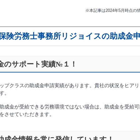
※本記事は2024年5月時点
保険労務士事務所リジョイスの助成金
金のサポート実績№１！
ップクラスの助成金申請実績があります。貴社の状況をヒアリ
す。
助成金が受給できる労務環境ではない場合は、助成金を受給可
をさせていただきます。
助成金情報を常に発信しています！