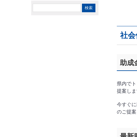
社会
助成
県内でト
提案しま
今すぐに
のご提案
最新