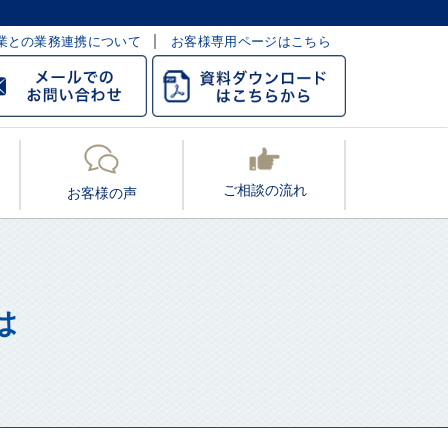
業との業務連携について
お客様専用ページはこちら
ご相談の流れ
お客様の声
は