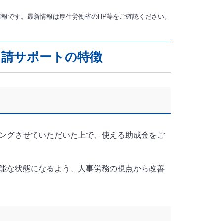
の情報です。最新情報は厚生労働省のHP等をご確認ください。
申請サポートの特徴
ングさせていただいた上で、使える助成金をご
能な状態になるよう、人事労務の視点から改善