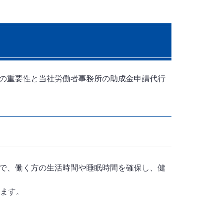
の重要性と当社労働者事務所の助成金申請代行
で、働く方の生活時間や睡眠時間を確保し、健
ます。