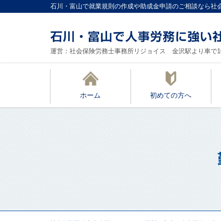
石川・富山で就業規則の作成や助成金申請のご相談なら社
運営：社会保険労務士事務所リジョイス 金沢駅より車で1
ホーム
初めての方へ