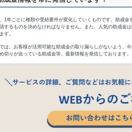
、1年ごとに種類や受給要件が変化していくものです。助成金
請するものを決めなければなりません。また、人気の助成金は
ます。
では、お客様が活用可能な助成金の取り漏らしがないよう、今
め切りが迫っている助成金等、最新情報を発信しております。