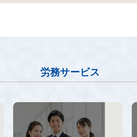
労務サービス