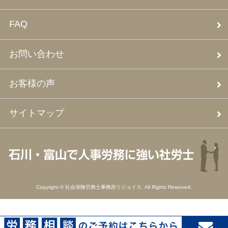
FAQ
お問い合わせ
お客様の声
サイトマップ
Copyright © 社会保険労務士事務所リジョイス. All Rights Reserved.