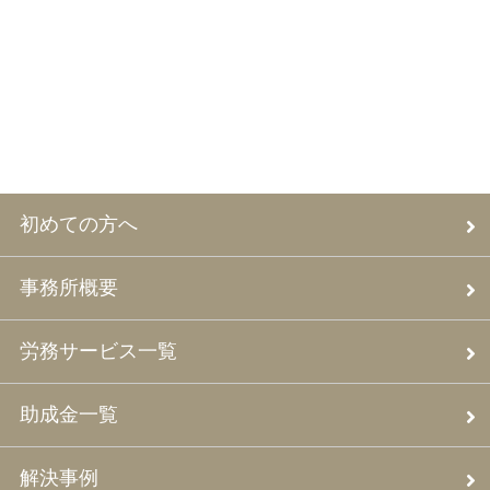
初めての方へ
事務所概要
労務サービス一覧
助成金一覧
解決事例