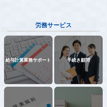
労務サービス
給与計算業務サポート
手続き顧問