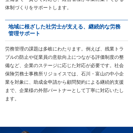
体制づくりをサポートします。
地域に根ざした社労士が支える、継続的な労務
管理サポート
労務管理の課題は多岐にわたります。例えば、残業トラ
ブルの防止や従業員の意欲向上につながる評価制度の整
備など、企業のステージに応じた対応が必要です。社会
保険労務士事務所リジョイスでは、石川・富山の中小企
業を対象に、助成金申請から顧問契約による継続的支援
まで、企業様の外部パートナーとして丁寧に対応いたし
ます。