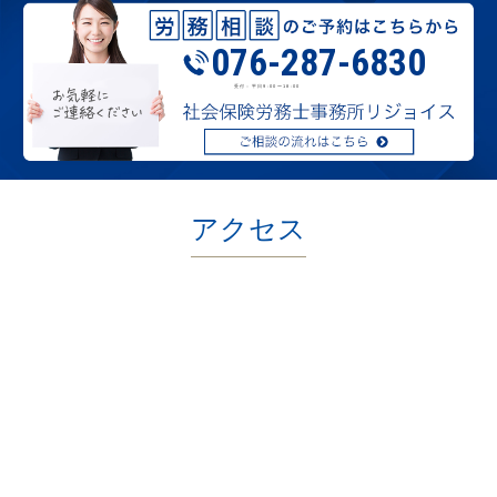
076-287-6830
受付：平日9:00〜18:00
アクセス