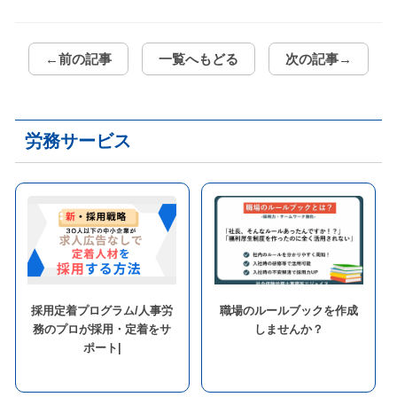
←前の記事
一覧へもどる
次の記事→
労務サービス
採用定着プログラム/人事労
職場のルールブックを作成
務のプロが採用・定着をサ
しませんか？
ポート|