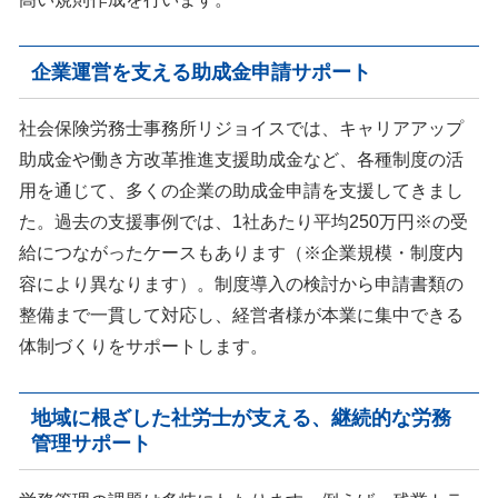
企業運営を支える助成金申請サポート
社会保険労務士事務所リジョイスでは、キャリアアップ
助成金や働き方改革推進支援助成金など、各種制度の活
用を通じて、多くの企業の助成金申請を支援してきまし
た。過去の支援事例では、1社あたり平均250万円※の受
給につながったケースもあります（※企業規模・制度内
容により異なります）。制度導入の検討から申請書類の
整備まで一貫して対応し、経営者様が本業に集中できる
体制づくりをサポートします。
地域に根ざした社労士が支える、継続的な労務
管理サポート