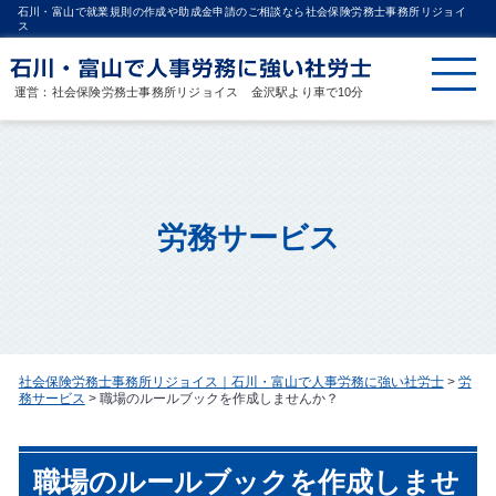
石川・富山で就業規則の作成や助成金申請のご相談なら社会保険労務士事務所リジョイ
ス
運営：社会保険労務士事務所リジョイス 金沢駅より車で10分
労務サービス
社会保険労務士事務所リジョイス｜石川・富山で人事労務に強い社労士
>
労
務サービス
>
職場のルールブックを作成しませんか？
職場のルールブックを作成しませ