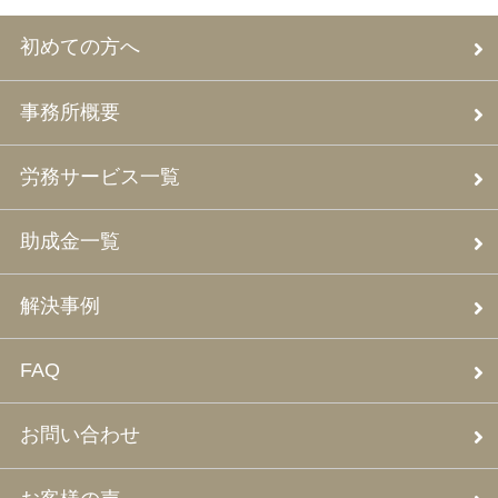
初めての方へ
事務所概要
労務サービス一覧
助成金一覧
解決事例
FAQ
お問い合わせ