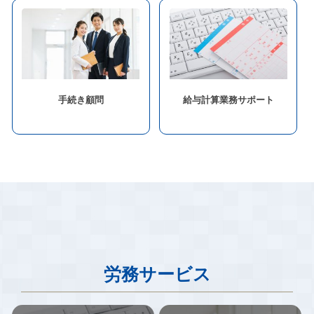
手続き顧問
給与計算業務サポート
労務サービス