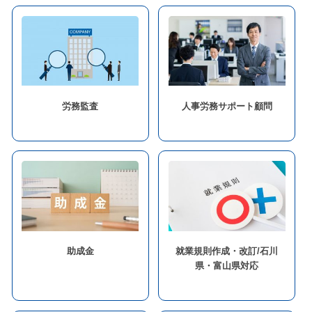
労務監査
人事労務サポート顧問
助成金
就業規則作成・改訂/石川
県・富山県対応