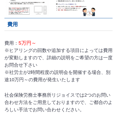
費用
5万円～
費用：
※ヒアリングの回数や追加する項目によっては費用
が変動しますので、詳細の説明をご希望の方は一度
お問合せ下さい
※社労士が2時間程度の説明会を開催する場合、別
途10万円～の費用が発生いたします
社会保険労務士事務所リジョイスでは2つのお問い
合わせ方法をご用意しておりますので、ご都合のよ
ろしい手法でお問い合わせください。