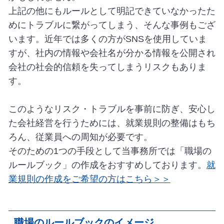
上記の他にもルールとして明記できていなかったた
めにトラブルに繋がってしまう、そんな事例もござ
います。近年では多くの方がSNSを使用していま
すが、社内の情報や会社名が分かる情報を公開され
会社の社会的信頼を失ってしまうリスクもありま
す。
このようなリスク・トラブルを事前に防ぎ、安心し
た会社経営を行うためには、就業規則の整備はもち
ろん、従業員への周知が必要です。
そのための1つの手段として当事務所では「職場の
ルールブック」の作成をおすすめしております。
就
業規則の作成をご希望の方はこちら＞＞
職場のルールブックのイメージ