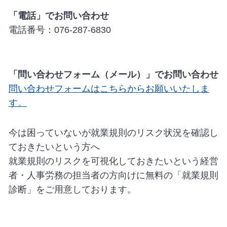
「電話」でお問い合わせ
電話番号：076-287-6830
「問い合わせフォーム（メール）」でお問い合わせ
問い合わせフォームはこちらからお願いいたしま
す。
今は困っていないが就業規則のリスク状況を確認し
ておきたいという方へ
就業規則のリスクを可視化しておきたいという経営
者・人事労務の担当者の方向けに無料の「就業規則
診断」をご用意しております。