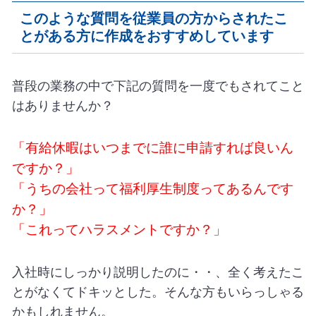
このような質問を従業員の方からされたこ
とがある方に作成をおすすめしています
普段の業務の中で下記の質問を一度でもされてこと
はありませんか？
「有給休暇はいつまでに誰に申請すれば良いん
ですか？」
「うちの会社って福利厚生制度ってあるんです
か？」
「これってハラスメントですか？」
入社時にしっかり説明したのに・・、全く考えたこ
とがなくてドキッとした。そんな方もいらっしゃる
かもしれません。