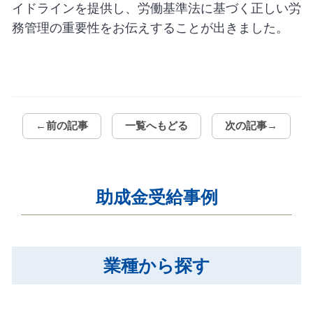
イドラインを提供し、労働基準法に基づく正しい労
務管理の重要性をお伝えすることが出きました。
←前の記事
一覧へもどる
次の記事→
助成金受給事例
業種から探す