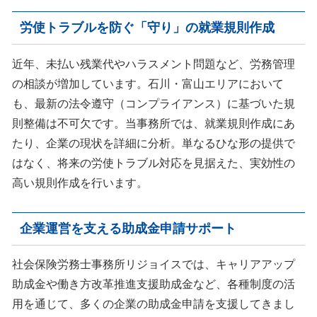
労使トラブルを防ぐ「守り」の就業規則作成
近年、未払い残業代やハラスメント問題など、労務管理
の相談が増加しています。石川・富山エリアにおいて
も、最新の法令遵守（コンプライアンス）に基づいた規
則整備は不可欠です。当事務所では、就業規則作成にあ
たり、企業の現状を詳細に分析。単なるひな形の提供で
はなく、将来の労使トラブル対応を見据えた、実効性の
高い規則作成を行います。
企業運営を支える助成金申請サポート
社会保険労務士事務所リジョイスでは、キャリアアップ
助成金や働き方改革推進支援助成金など、各種制度の活
用を通じて、多くの企業の助成金申請を支援してきまし