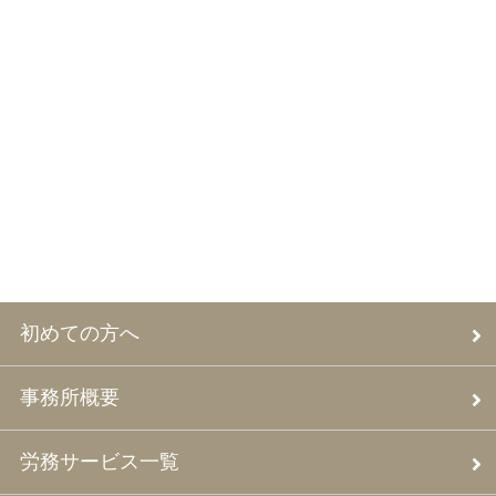
初めての方へ
事務所概要
労務サービス一覧