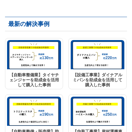
最新の解決事例
【自動車整備業】タイヤチ
【設備工事業】ダイナアル
ェンジャーを助成金を活用
ミバンを助成金を活用して
して購入した事例
購入した事例
【自動車整備・販売業】助
【内装工事業】資材運搬車