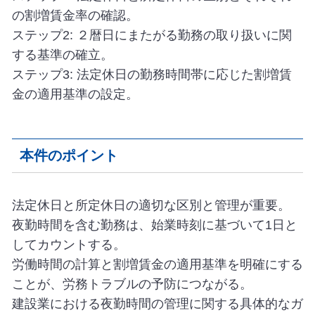
の割増賃金率の確認。
ステップ2: ２暦日にまたがる勤務の取り扱いに関
する基準の確立。
ステップ3: 法定休日の勤務時間帯に応じた割増賃
金の適用基準の設定。
本件のポイント
法定休日と所定休日の適切な区別と管理が重要。
夜勤時間を含む勤務は、始業時刻に基づいて1日と
してカウントする。
労働時間の計算と割増賃金の適用基準を明確にする
ことが、労務トラブルの予防につながる。
建設業における夜勤時間の管理に関する具体的なガ