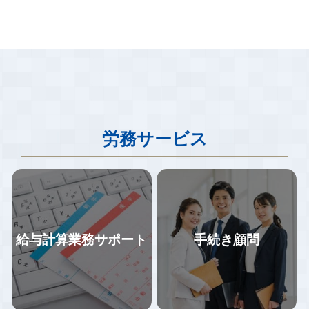
労務サービス
給与計算業務サポート
手続き顧問