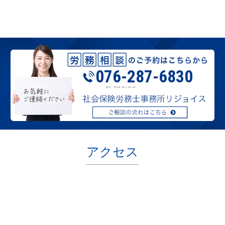
076-287-6830
受付：平日9:00〜18:00
アクセス