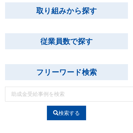
取り組みから探す
従業員数で探す
フリーワード検索
検索する