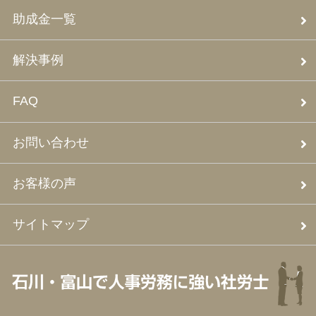
助成金一覧
解決事例
FAQ
お問い合わせ
お客様の声
サイトマップ