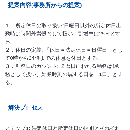
提案内容(事務所からの提案)
１．所定休日の取り扱い:日曜日以外の所定休日出
勤時は時間外労働として扱い、割増率は25％とす
る。
２．休日の定義: 「休日＝法定休日＝日曜日」とし
て0時から24時までの休息を休日とする。
３．勤務日のカウント: ２暦日にわたる勤務は1勤
務として扱い、始業時刻の属する日を「1日」とす
る。
解決プロセス
ステップ1: 法定休日と所定休日の区別とそれぞれ