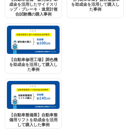
成金を活用したサイドスリ
を助成金を活用して購入し
ップ・ブレーキ・速度計複
た事例
合試験機の購入事例
【自動車修理工場】調色機
を助成金を活用して購入し
た事例
【自動車整備業】自動車整
備用リフトを助成金を活用
して購入した事例