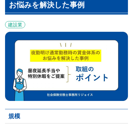
お悩みを解決した事例
建設業
規模