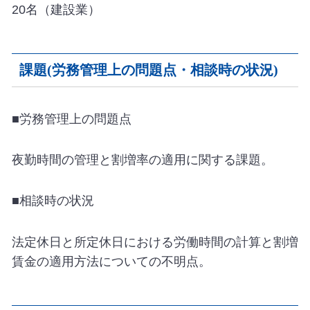
20名（建設業）
課題(労務管理上の問題点・相談時の状況)
■労務管理上の問題点
夜勤時間の管理と割増率の適用に関する課題。
■相談時の状況
法定休日と所定休日における労働時間の計算と割増
賃金の適用方法についての不明点。