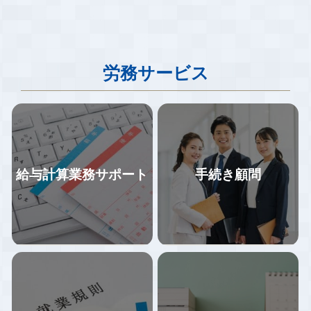
労務サービス
給与計算業務サポート
手続き顧問