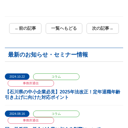
←前の記事
一覧へもどる
次の記事→
最新のお知らせ・セミナー情報
2024.10.22
コラム
事務所通信
【石川県の中小企業必見】2025年法改正！定年退職年齢
引き上げに向けた対応ポイント
2024.08.16
コラム
事務所通信