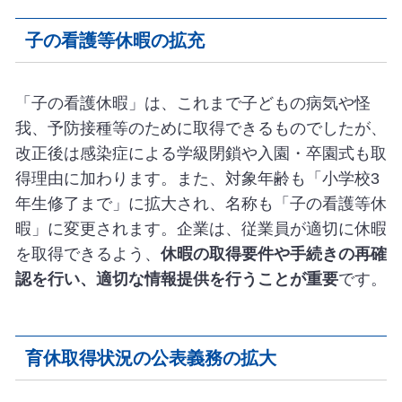
子の看護等休暇の拡充
「子の看護休暇」は、これまで子どもの病気や怪
我、予防接種等のために取得できるものでしたが、
改正後は感染症による学級閉鎖や入園・卒園式も取
得理由に加わります。また、対象年齢も「小学校3
年生修了まで」に拡大され、名称も「子の看護等休
暇」に変更されます。企業は、従業員が適切に休暇
を取得できるよう、
休暇の取得要件や手続きの再確
認を行い、適切な情報提供を行うことが重要
です。
育休取得状況の公表義務の拡大