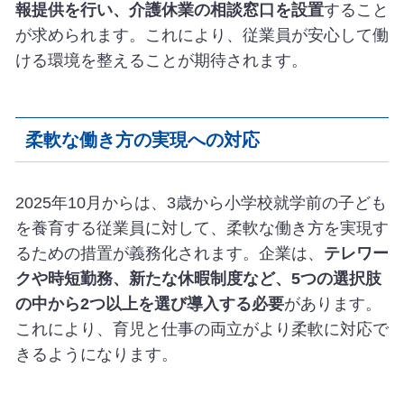
報提供を行い、介護休業の相談窓口を設置
すること
が求められます。これにより、従業員が安心して働
ける環境を整えることが期待されます。
柔軟な働き方の実現への対応
2025年10月からは、3歳から小学校就学前の子ども
を養育する従業員に対して、柔軟な働き方を実現す
るための措置が義務化されます。企業は、
テレワー
クや時短勤務、新たな休暇制度など、5つの選択肢
の中から2つ以上を選び導入する必要
があります。
これにより、育児と仕事の両立がより柔軟に対応で
きるようになります。