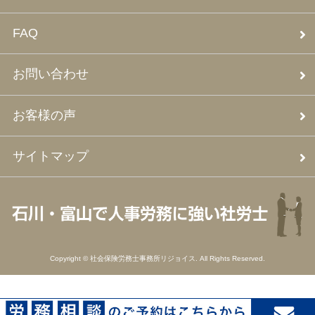
FAQ
お問い合わせ
お客様の声
サイトマップ
Copyright © 社会保険労務士事務所リジョイス. All Rights Reserved.