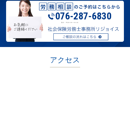
076-287-6830
受付：平日9:00〜18:00
アクセス