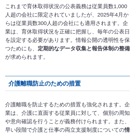
これまで育休取得状況の公表義務は従業員数1,000
人超の会社に限定されていましたが、2025年4月か
らは従業員数300人超の会社にも適用されます。企
業は、育休取得状況を正確に把握し、毎年の公表日
を設定する必要があります。情報公開の透明性を保
つためにも、
定期的なデータ収集と報告体制の整備
が求められます。
介護離職防止のための措置
介護離職を防止するための措置も強化されます。企
業は、介護に直面する従業員に対して、個別の周知
や意向確認を行うことが義務付けられます。また、
早い段階で介護と仕事の両立支援制度についての
情