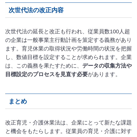
次世代法の改正内容
次世代法の延長と改正も行われ、従業員数100人超
の企業は一般事業主行動計画を策定する義務があり
ます。育児休業の取得状況や労働時間の状況を把握
し、数値目標を設定することが求められます。企業
は、この義務を果たすために、
データの収集方法や
目標設定のプロセスを見直す必要
があります。
まとめ
改正育児・介護休業法は、企業にとって新たな課題
と機会をもたらします。従業員の育児・介護に対す