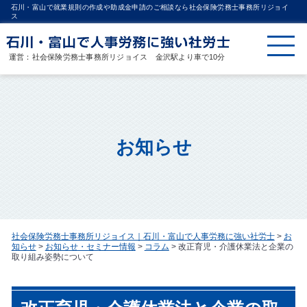
石川・富山で就業規則の作成や助成金申請のご相談なら社会保険労務士事務所リジョイ
ス
運営：社会保険労務士事務所リジョイス 金沢駅より車で10分
お知らせ
社会保険労務士事務所リジョイス｜石川・富山で人事労務に強い社労士
>
お
知らせ
>
お知らせ・セミナー情報
>
コラム
>
改正育児・介護休業法と企業の
取り組み姿勢について