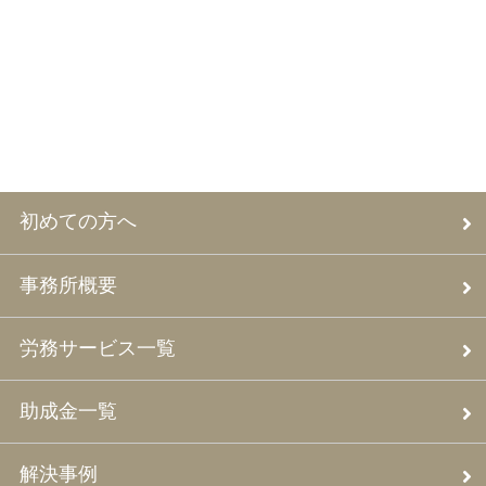
初めての方へ
事務所概要
労務サービス一覧
助成金一覧
解決事例