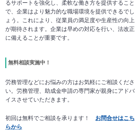
るサポートを強化し、柔軟な働き方を提供すること
で、企業はより魅力的な職場環境を提供できるでし
ょう。これにより、従業員の満足度や生産性の向上
が期待されます。企業は早めの対応を行い、法改正
に備えることが重要です。
無料相談実施中！
労務管理などにお悩みの方はお気軽にご相談くださ
い。労務管理、助成金申請の専門家が親身にアドバ
イスさせていただきます。
初回は無料でご相談を承ります！
お問合せはこち
らから