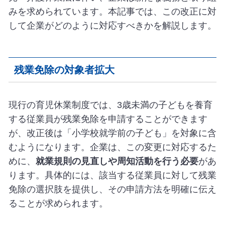
みを求められています。本記事では、この改正に対
して企業がどのように対応すべきかを解説します。
残業免除の対象者拡大
現行の育児休業制度では、3歳未満の子どもを養育
する従業員が残業免除を申請することができます
が、改正後は「小学校就学前の子ども」を対象に含
むようになります。企業は、この変更に対応するた
めに、
就業規則の見直しや周知活動を行う必要
があ
ります。具体的には、該当する従業員に対して残業
免除の選択肢を提供し、その申請方法を明確に伝え
ることが求められます。