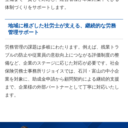
体制づくりをサポートします。
地域に根ざした社労士が支える、継続的な労務
管理サポート
労務管理の課題は多岐にわたります。例えば、残業トラ
ブルの防止や従業員の意欲向上につながる評価制度の整
備など、企業のステージに応じた対応が必要です。社会
保険労務士事務所リジョイスでは、石川・富山の中小企
業を対象に、助成金申請から顧問契約による継続的支援
まで、企業様の外部パートナーとして丁寧に対応いたし
ます。