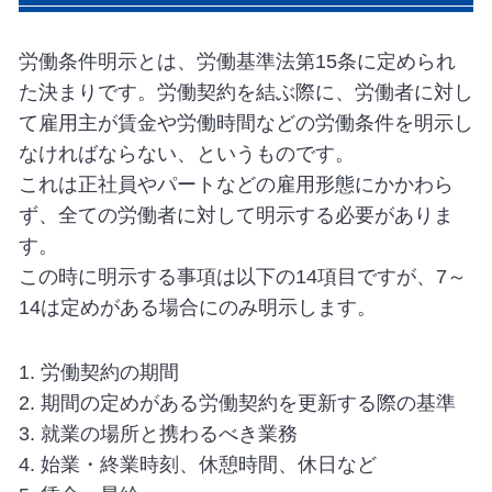
労働条件明示とは、労働基準法第15条に定められ
た決まりです。労働契約を結ぶ際に、労働者に対し
て雇用主が賃金や労働時間などの労働条件を明示し
なければならない、というものです。
これは正社員やパートなどの雇用形態にかかわら
ず、全ての労働者に対して明示する必要がありま
す。
この時に明示する事項は以下の14項目ですが、7～
14は定めがある場合にのみ明示します。
1. 労働契約の期間
2. 期間の定めがある労働契約を更新する際の基準
3. 就業の場所と携わるべき業務
4. 始業・終業時刻、休憩時間、休日など