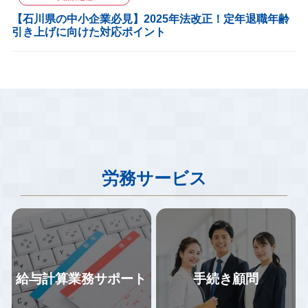
【石川県の中小企業必見】2025年法改正！定年退職年齢
引き上げに向けた対応ポイント
労務サービス
給与計算業務サポート
手続き顧問