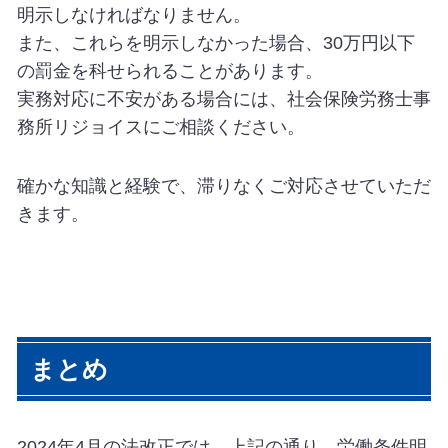
明示しなければなりません。
また、これらを明示しなかった場合、30万円以下
の罰金を科せられることがあります。
実務対応に不安がある場合には、社会保険労務士事
務所リジョイスにご相談ください。
確かな知識と経験で、滞りなくご対応させていただ
きます。
まとめ
2024年4月の法改正では、上記の通り、労働条件明