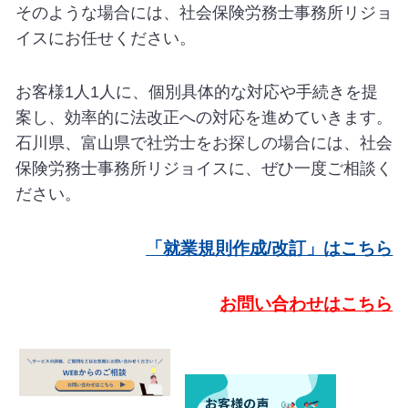
そのような場合には、社会保険労務士事務所リジョ
イスにお任せください。
お客様1人1人に、個別具体的な対応や手続きを提
案し、効率的に法改正への対応を進めていきます。
石川県、富山県で社労士をお探しの場合には、社会
保険労務士事務所リジョイスに、ぜひ一度ご相談く
ださい。
「就業規則作成/改訂」はこちら
お問い合わせはこちら