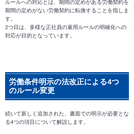
ルールへの対応とは、期間の定めがある労働契約を
期間の定めがない労働契約に転換することを指しま
す。
2つ目は、多様な正社員の雇用ルールの明確化への
対応が目的となっています。
労働条件明示の法改正による4つ
のルール変更
続いて新しく追加された、書面での明示が必要とな
る4つの項目について解説します。