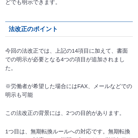
どでも明示できます。
法改正のポイント
今回の法改正では、上記の14項目に加えて、書面
での明示が必要となる4つの項目が追加されまし
た。
※労働者が希望した場合にはFAX、メールなどでの
明示も可能
この法改正の背景には、2つの目的があります。
1つ目は、無期転換ルールへの対応です。無期転換