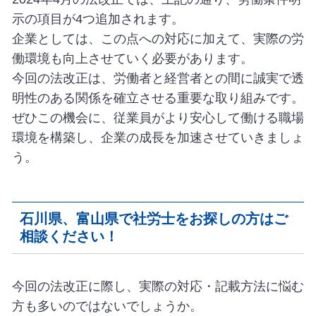
示の項目が4つ追加されます。
企業としては、この点への対応に加えて、実際の労
働環境も向上させていく必要があります。
今回の法改正は、労働者と経営者との間に誠実で透
明性のある関係を確立させる重要な取り組みです。
ぜひこの機会に、従業員がより安心して働ける職場
環境を構築し、企業の成長を加速させていきましょ
う。
石川県、富山県で社労士をお探しの方はご
相談ください！
今回の法改正に際し、実際の対応・記載方法に悩む
方も多いのではないでしょうか。