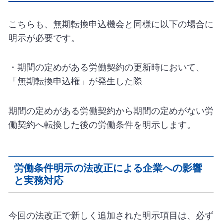
こちらも、無期転換申込機会と同様に以下の場合に
明示が必要です。
・期間の定めがある労働契約の更新時において、
「無期転換申込権」が発生した際
期間の定めがある労働契約から期間の定めがない労
働契約へ転換した後の労働条件を明示します。
労働条件明示の法改正による企業への影響
と実務対応
今回の法改正で新しく追加された明示項目は、必ず