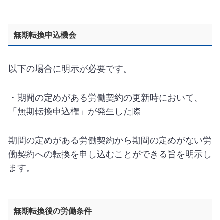
無期転換申込機会
以下の場合に明示が必要です。
・期間の定めがある労働契約の更新時において、
「無期転換申込権」が発生した際
期間の定めがある労働契約から期間の定めがない労
働契約への転換を申し込むことができる旨を明示し
ます。
無期転換後の労働条件