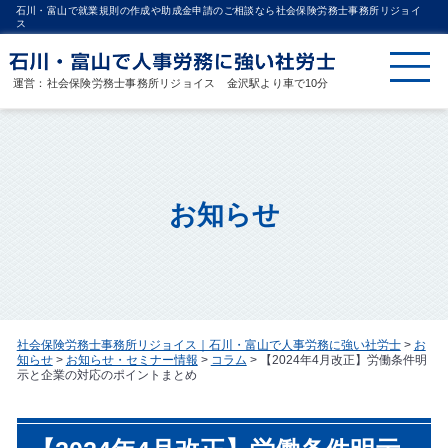
石川・富山で就業規則の作成や助成金申請のご相談なら社会保険労務士事務所リジョイ
ス
運営：社会保険労務士事務所リジョイス 金沢駅より車で10分
お知らせ
社会保険労務士事務所リジョイス｜石川・富山で人事労務に強い社労士
>
お
知らせ
>
お知らせ・セミナー情報
>
コラム
>
【2024年4月改正】労働条件明
示と企業の対応のポイントまとめ