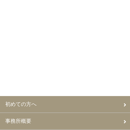
初めての方へ
事務所概要