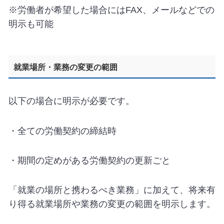
※労働者が希望した場合にはFAX、メールなどでの
明示も可能
就業場所・業務の変更の範囲
以下の場合に明示が必要です。
・全ての労働契約の締結時
・期間の定めがある労働契約の更新ごと
「就業の場所と携わるべき業務」に加えて、将来有
り得る就業場所や業務の変更の範囲を明示します。