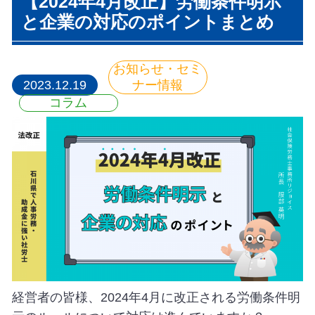
【2024年4月改正】労働条件明示
と企業の対応のポイントまとめ
お知らせ・セミ
2023.12.19
ナー情報
コラム
経営者の皆様、2024年4月に改正される労働条件明