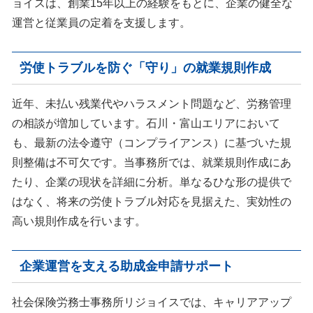
ョイスは、創業15年以上の経験をもとに、企業の健全な
す。
運営と従業員の定着を支援します。
労使トラブルを防ぐ「守り」の就業規則作成
近年、未払い残業代やハラスメント問題など、労務管理
の相談が増加しています。石川・富山エリアにおいて
も、最新の法令遵守（コンプライアンス）に基づいた規
則整備は不可欠です。当事務所では、就業規則作成にあ
たり、企業の現状を詳細に分析。単なるひな形の提供で
はなく、将来の労使トラブル対応を見据えた、実効性の
高い規則作成を行います。
企業運営を支える助成金申請サポート
社会保険労務士事務所リジョイスでは、キャリアアップ