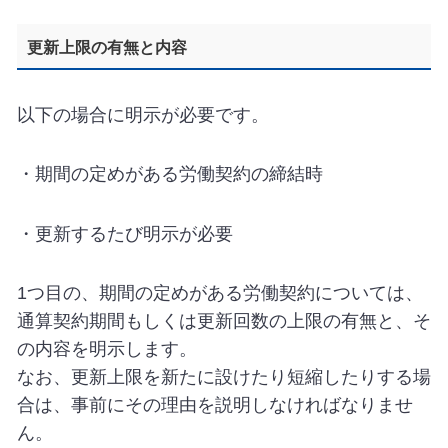
更新上限の有無と内容
以下の場合に明示が必要です。
・期間の定めがある労働契約の締結時
・更新するたび明示が必要
1つ目の、期間の定めがある労働契約については、
通算契約期間もしくは更新回数の上限の有無と、そ
の内容を明示します。
なお、更新上限を新たに設けたり短縮したりする場
合は、事前にその理由を説明しなければなりませ
ん。