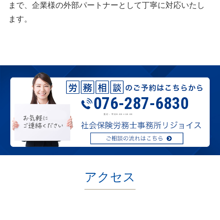
まで、企業様の外部パートナーとして丁寧に対応いたし
ます。
076-287-6830
受付：平日9:00〜18:00
アクセス