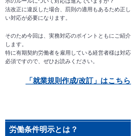
示のルールについて対応は進んでいますか？
法改正に違反した場合、罰則の適用もあるため正し
い対応が必要になります。
そのため今回は、実務対応のポイントともにご紹介
します。
特に有期契約労働者を雇用している経営者様は対応
必須ですので、ぜひお読みください。
「就業規則作成/改訂」はこちら
労働条件明示とは？