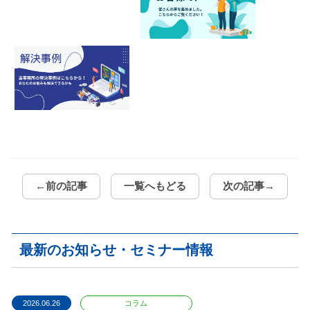
←前の記事
一覧へもどる
次の記事→
最新のお知らせ・セミナー情報
2026.06.26
コラム