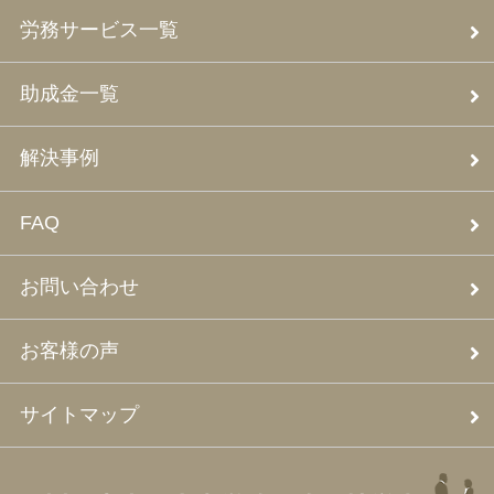
労務サービス一覧
助成金一覧
解決事例
FAQ
お問い合わせ
お客様の声
サイトマップ